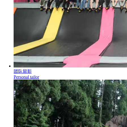
团队留影
Personal tailor