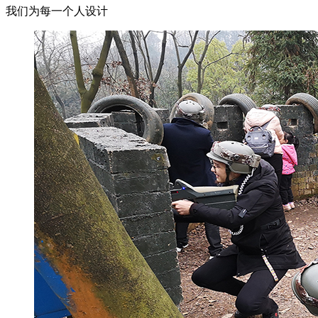
我们为每一个人设计