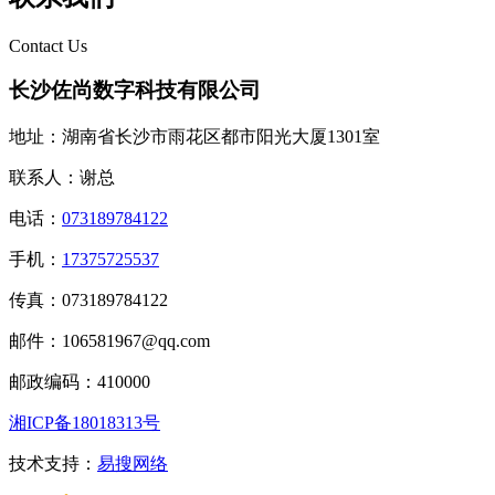
Contact Us
长沙佐尚数字科技有限公司
地址：湖南省长沙市雨花区都市阳光大厦1301室
联系人：谢总
电话：
073189784122
手机：
17375725537
传真：073189784122
邮件：106581967@qq.com
邮政编码：410000
湘ICP备18018313号
技术支持：
易搜网络