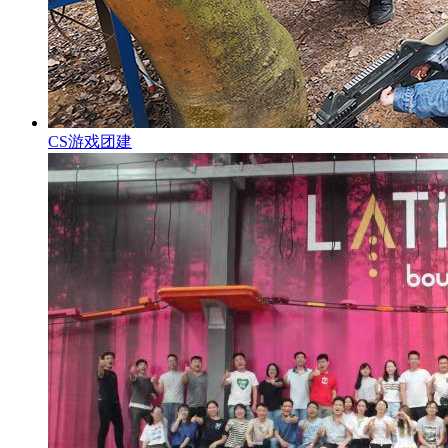
CS游戏团建