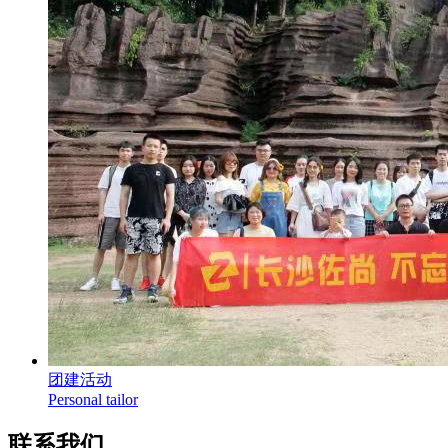
团建活动
Personal tailor
联系我们