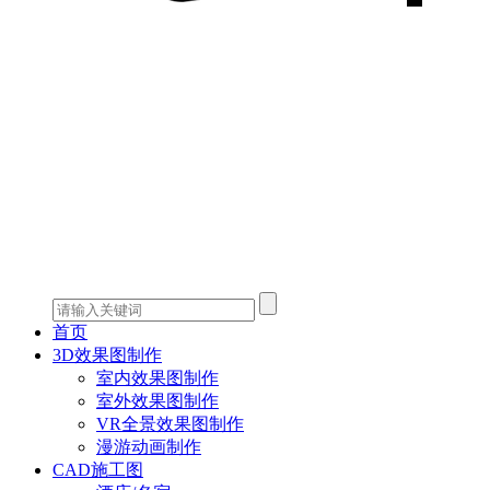
首页
3D效果图制作
室内效果图制作
室外效果图制作
VR全景效果图制作
漫游动画制作
CAD施工图