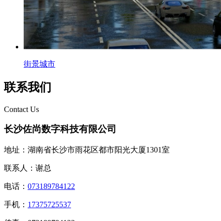
街景城市
联系我们
Contact Us
长沙佐尚数字科技有限公司
地址：湖南省长沙市雨花区都市阳光大厦1301室
联系人：谢总
电话：
073189784122
手机：
17375725537