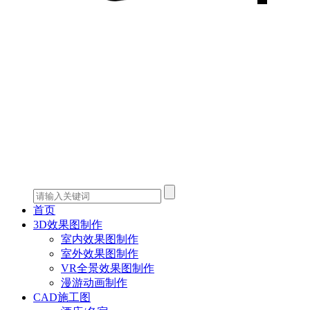
首页
3D效果图制作
室内效果图制作
室外效果图制作
VR全景效果图制作
漫游动画制作
CAD施工图