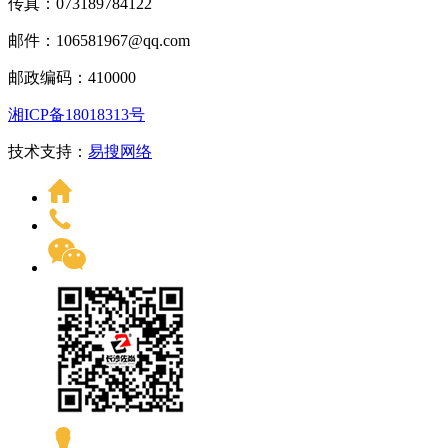
传真：073189784122
邮件：106581967@qq.com
邮政编码：410000
湘ICP备18018313号
技术支持：
易搜网络