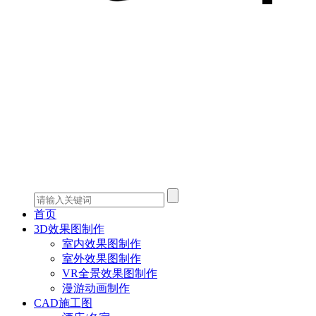
首页
3D效果图制作
室内效果图制作
室外效果图制作
VR全景效果图制作
漫游动画制作
CAD施工图