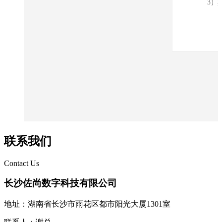
联系我们
Contact Us
长沙佐尚数字科技有限公司
地址：湖南省长沙市雨花区都市阳光大厦1301室