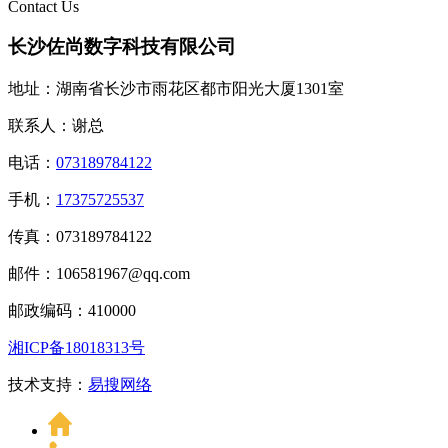
Contact Us
长沙佐尚数字科技有限公司
地址：湖南省长沙市雨花区都市阳光大厦1301室
联系人：谢总
电话：
073189784122
手机：
17375725537
传真：073189784122
邮件：106581967@qq.com
邮政编码：410000
湘ICP备18018313号
技术支持：
易搜网络