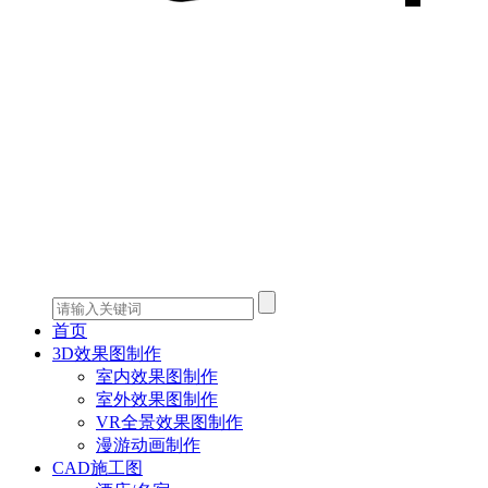
首页
3D效果图制作
室内效果图制作
室外效果图制作
VR全景效果图制作
漫游动画制作
CAD施工图